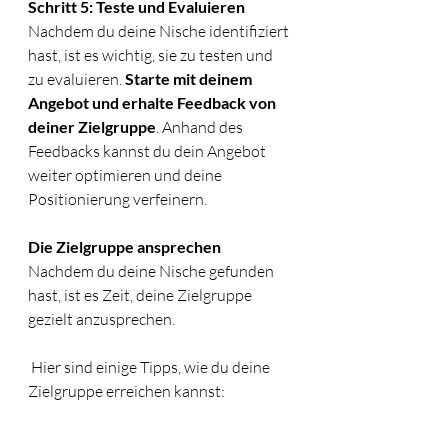
Schritt 5: Teste und Evaluieren
Nachdem du deine Nische identifiziert 
hast, ist es wichtig, sie zu testen und 
zu evaluieren. 
Starte mit deinem 
Angebot und erhalte Feedback von 
deiner Zielgruppe
. Anhand des 
Feedbacks kannst du dein Angebot 
weiter optimieren und deine 
Positionierung verfeinern.
Die Zielgruppe ansprechen
Nachdem du deine Nische gefunden 
hast, ist es Zeit, deine Zielgruppe 
gezielt anzusprechen.
 Hier sind einige Tipps, wie du deine 
Zielgruppe erreichen kannst: