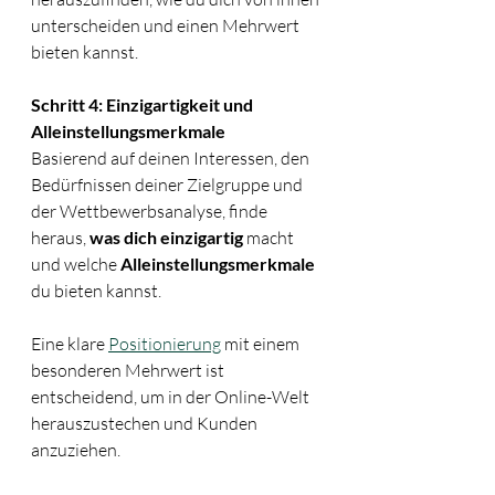
unterscheiden und einen Mehrwert 
bieten kannst.
Schritt 4: Einzigartigkeit und 
Alleinstellungsmerkmale
Basierend auf deinen Interessen, den 
Bedürfnissen deiner Zielgruppe und 
der Wettbewerbsanalyse, finde 
heraus, 
was dich einzigartig 
macht 
und welche 
Alleinstellungsmerkmale
du bieten kannst. 
Eine klare 
Positionierung
 mit einem 
besonderen Mehrwert ist 
entscheidend, um in der Online-Welt 
herauszustechen und Kunden 
anzuziehen.