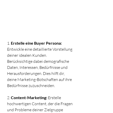
1. 
Erstelle eine Buyer Persona:
Entwickle eine detaillierte Vorstellung 
deiner idealen Kunden. 
Berücksichtige dabei demografische 
Daten, Interessen, Bedürfnisse und 
Herausforderungen. Dies hilft dir, 
deine Marketing-Botschaften auf ihre 
Bedürfnisse zuzuschneiden.
2. 
Content-Marketing:
 Erstelle 
hochwertigen Content, der die Fragen 
und Probleme deiner Zielgruppe 