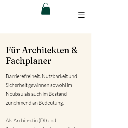
Für Architekten &
Fachplaner
Barrierefreiheit, Nutzbarkeit und
Sicherheit gewinnen sowohl im
Neubau als auch im Bestand
zunehmend an Bedeutung.
Als Architektin (DI) und