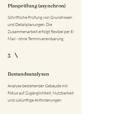
Planprüfung (asynchron)
Schriftliche Prüfung von Grundrissen
und Detailplanungen. Die
Zusammenarbeit erfolgt flexibel per E-
Mail - ohne Terminvereinbarung.
3
Bestandsanalysen
Analyse bestehender Gebäude mit
Fokus auf Zugänglichkeit, Nutzbarkeit
und zukünftige Anforderungen.