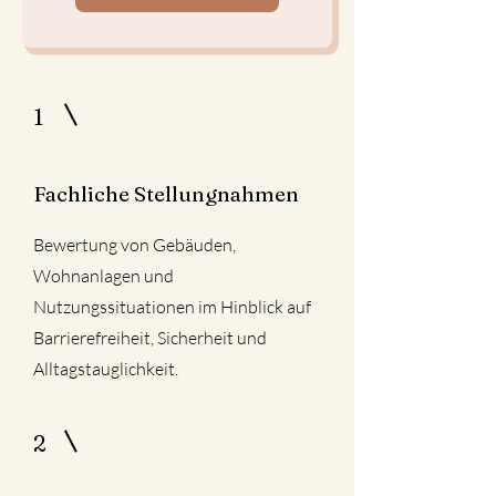
1
Fachliche Stellungnahmen
Bewertung von Gebäuden,
Wohnanlagen und
Nutzungssituationen im Hinblick auf
Barrierefreiheit, Sicherheit und
Alltagstauglichkeit.
2