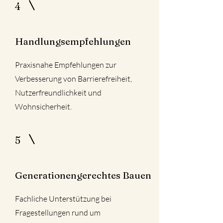
4
Handlungsempfehlungen
Praxisnahe Empfehlungen zur
Verbesserung von Barrierefreiheit,
Nutzerfreundlichkeit und
Wohnsicherheit.
5
Generationengerechtes Bauen
Fachliche Unterstützung bei
Fragestellungen rund um