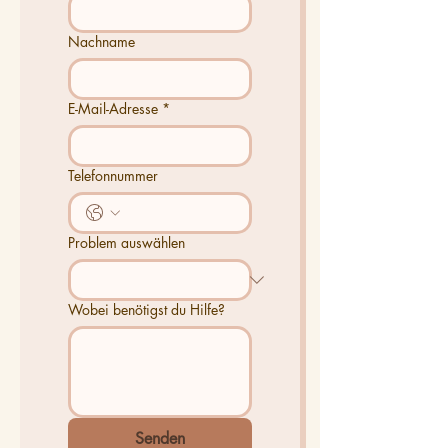
Nachname
E-Mail-Adresse
*
Telefonnummer
Problem auswählen
Wobei benötigst du Hilfe?
Senden