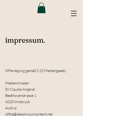
impressum.
Offenlegung gemäß § 25 Mediengesetz
Medieninhaber:
DI Claudia Angerer
Beethovenstrasse 1
6020 Innsbruck
Austria
office@designyourcontent.net