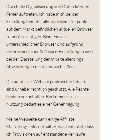
Durch die Digitalisierung von Daten können
Fehler auftreten. Ich habe mich bei der
Erstellung bemüht, alle zu diesem Zeitpunkt
auf dem Markt befindlichen aktuellen Browser
zu berücksichtigen. Beim Einsatz
unterschiedlicher Browser und aufgrund
unterschiedlicher Software-Einstellungen sind
bei der Darstellung der Inhalte allerdings
Abweichungen nicht auszuschließen.
Die auf dieser Website publizierten Inhalte
sind urheberrechtlich geschützt. Alle Rechte
bleiben vorbehalten. Bei kommerzieller
Nutzung bedarf es einer Genehmigung.
Meine Webseite kann einige Affiliate-
Marketing-Links enthalten, was bedeutet, dass
ich Provisionen auf entstandene Verkäufe