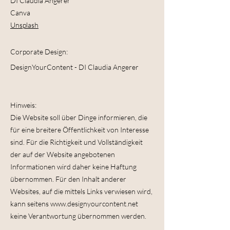
DI Claudia Angerer
Canva
Unsplash
Corporate Design:
DesignYourContent - DI Claudia Angerer
Hinweis:
Die Website soll über Dinge informieren, die
für eine breitere Öffentlichkeit von Interesse
sind. Für die Richtigkeit und Vollständigkeit
der auf der Website angebotenen
Informationen wird daher keine Haftung
übernommen. Für den Inhalt anderer
Websites, auf die mittels Links verwiesen wird,
kann seitens www.designyourcontent.net
keine Verantwortung übernommen werden.