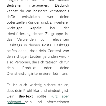
Beiträgen interagieren. Dadurch 
kannst du ein besseres Verständnis 
dafür entwickeln, wer deine 
potenziellen Kunden sind. Ein weiterer 
wichtiger Aspekt bei der 
Identifizierung deiner Zielgruppe ist 
das Verwenden von relevanten 
Hashtags in deinen Posts. Hashtags 
helfen dabei, dass dein Content von 
den richtigen Leuten gefunden wird - 
also Personen, die sich tatsächlich für 
dein Produkt oder deine 
Dienstleistung interessieren könnten. 
Es ist auch wichtig sicherzustellen, 
dass dein Profil klar und eindeutig ist. 
Dein 
Bio-Text
 sollte 
kurz aber 
prägnant 
sein und Informationen 