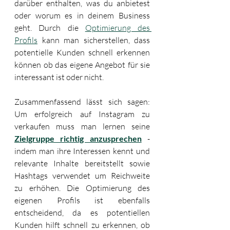
darüber enthalten, was du anbietest 
oder worum es in deinem Business 
geht. Durch die 
Optimierung des 
Profils
 kann man sicherstellen, dass 
potentielle Kunden schnell erkennen 
können ob das eigene Angebot für sie 
interessant ist oder nicht. 
Zusammenfassend lässt sich sagen: 
Um erfolgreich auf Instagram zu 
verkaufen muss man lernen seine 
Zielgruppe richtig anzusprechen
 - 
indem man ihre Interessen kennt und 
relevante Inhalte bereitstellt sowie 
Hashtags verwendet um Reichweite 
zu erhöhen. Die Optimierung des 
eigenen Profils ist ebenfalls 
entscheidend, da es potentiellen 
Kunden hilft schnell zu erkennen, ob 