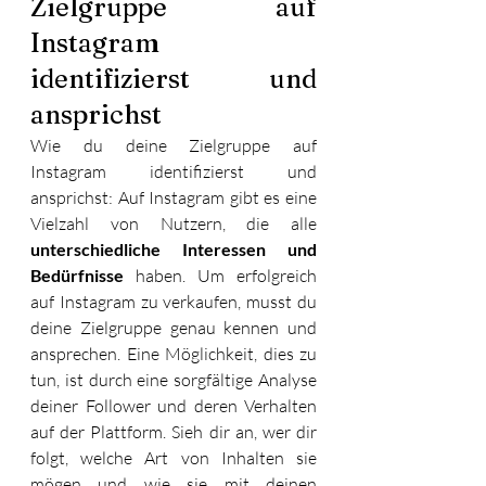
Zielgruppe auf 
Instagram 
identifizierst und 
ansprichst
Wie du deine Zielgruppe auf 
Instagram identifizierst und 
ansprichst: Auf Instagram gibt es eine 
Vielzahl von Nutzern, die alle 
unterschiedliche Interessen und 
Bedürfnisse
 haben. Um erfolgreich 
auf Instagram zu verkaufen, musst du 
deine Zielgruppe genau kennen und 
ansprechen. Eine Möglichkeit, dies zu 
tun, ist durch eine sorgfältige Analyse 
deiner Follower und deren Verhalten 
auf der Plattform. Sieh dir an, wer dir 
folgt, welche Art von Inhalten sie 
mögen und wie sie mit deinen 