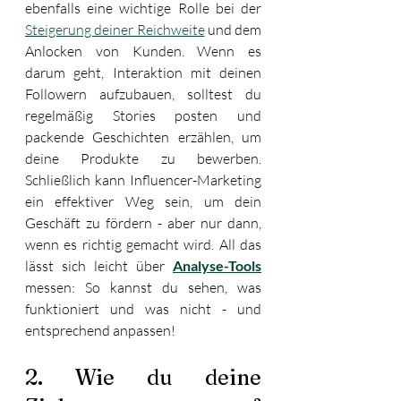
ebenfalls eine wichtige Rolle bei der 
Steigerung deiner Reichweite
 und dem 
Anlocken von Kunden. Wenn es 
darum geht, Interaktion mit deinen 
Followern aufzubauen, solltest du 
regelmäßig Stories posten und 
packende Geschichten erzählen, um 
deine Produkte zu bewerben. 
Schließlich kann Influencer-Marketing 
ein effektiver Weg sein, um dein 
Geschäft zu fördern - aber nur dann, 
wenn es richtig gemacht wird. All das 
lässt sich leicht über 
Analyse-Tools
messen: So kannst du sehen, was 
funktioniert und was nicht - und 
entsprechend anpassen!
2. Wie du deine 