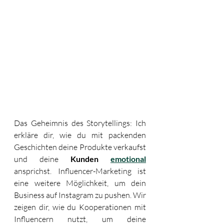
Das Geheimnis des Storytellings: Ich 
erkläre dir, wie du mit packenden 
Geschichten deine Produkte verkaufst 
und deine 
Kunden 
emotional
ansprichst. Influencer-Marketing ist 
eine weitere Möglichkeit, um dein 
Business auf Instagram zu pushen. Wir 
zeigen dir, wie du Kooperationen mit 
Influencern nutzt, um deine 