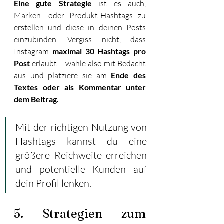
Eine gute Strategie
 ist es auch, 
Marken- oder Produkt-Hashtags zu 
erstellen und diese in deinen Posts 
einzubinden. Vergiss nicht, dass 
Instagram 
maximal 30 Hashtags pro 
Post
 erlaubt – wähle also mit Bedacht 
aus und platziere sie am 
Ende des 
Textes oder als Kommentar unter 
dem Beitrag.
Mit der richtigen Nutzung von 
Hashtags kannst du eine 
größere Reichweite erreichen 
und potentielle Kunden auf 
dein Profil lenken.
5. Strategien zum 