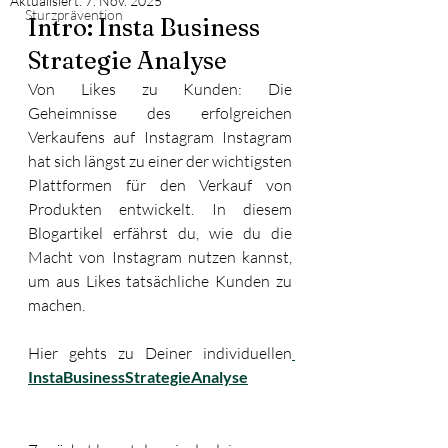
Aktualisiert:
7. Nov. 2025
Sturzprävention
Intro: Insta Business 
Strategie Analyse
Von Likes zu Kunden: Die 
Geheimnisse des erfolgreichen 
Verkaufens auf Instagram Instagram 
hat sich längst zu einer der wichtigsten 
Plattformen für den Verkauf von 
Produkten entwickelt. In diesem 
Blogartikel erfährst du, wie du die 
Macht von Instagram nutzen kannst, 
um aus Likes tatsächliche Kunden zu 
machen.  
Hier gehts zu Deiner individuellen
InstaBusinessStrategieAnalyse