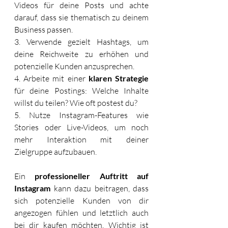
Videos für deine Posts und achte 
darauf, dass sie thematisch zu deinem 
Business passen. 
3. Verwende gezielt Hashtags, um 
deine Reichweite zu erhöhen und 
potenzielle Kunden anzusprechen. 
4. Arbeite mit einer 
klaren Strategie
für deine Postings: Welche Inhalte 
willst du teilen? Wie oft postest du? 
5. Nutze Instagram-Features wie 
Stories oder Live-Videos, um noch 
mehr Interaktion mit deiner 
Zielgruppe aufzubauen. 
Ein 
professioneller Auftritt auf 
Instagram
 kann dazu beitragen, dass 
sich potenzielle Kunden von dir 
angezogen fühlen und letztlich auch 
bei dir kaufen möchten. Wichtig ist 