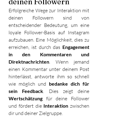
deinen Followern 
Erfolgreiche Wege zur Interaktion mit 
deinen Followern sind von 
entscheidender Bedeutung, um eine 
loyale Follower-Basis auf Instagram 
aufzubauen. Eine Möglichkeit, dies zu 
erreichen, ist durch das 
Engagement 
in den Kommentaren und 
Direktnachrichten
. Wenn jemand 
einen Kommentar unter deinem Post 
hinterlässt, antworte ihm so schnell 
wie möglich und 
bedanke dich für 
sein Feedback
. Dies zeigt deine 
Wertschätzung
 für deine Follower 
und fördert die 
Interaktion
 zwischen 
dir und deiner Zielgruppe. 