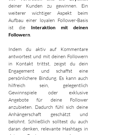
deiner Kunden zu gewinnen. Ein 
weiterer wichtiger Aspekt beim 
Aufbau einer loyalen Follower-Basis 
ist die 
Interaktion mit deinen 
Followern
. 
Indem du aktiv auf Kommentare 
antwortest und mit deinen Followern 
in Kontakt trittst, zeigst du dein 
Engagement und schaffst eine 
persönlichere Bindung. Es kann auch 
hilfreich sein, gelegentlich 
Gewinnspiele oder exklusive 
Angebote für deine Follower 
anzubieten. Dadurch fühl sich deine 
Anhängerschaft geschätzt und 
belohnt. Schließlich solltest du auch 
daran denken, relevante Hashtags in 