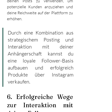
deinen Posts zu verwenden, um 
potenzielle Kunden anzuziehen und 
deine Reichweite auf der Plattform zu 
erhöhen. 
Durch eine Kombination aus 
strategischem Posting und 
Interaktion mit deiner 
Anhängerschaft kannst du 
eine loyale Follower-Basis 
aufbauen und erfolgreich 
Produkte über Instagram 
verkaufen.
6. Erfolgreiche Wege 
zur Interaktion mit 