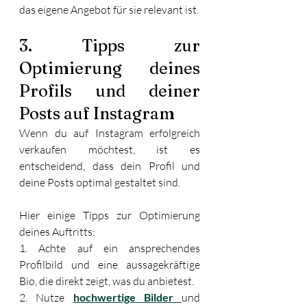
das eigene Angebot für sie relevant ist.
3. Tipps zur 
Optimierung deines 
Profils und deiner 
Posts auf Instagram
Wenn du auf Instagram erfolgreich 
verkaufen möchtest, ist es 
entscheidend, dass dein Profil und 
deine Posts optimal gestaltet sind. 
Hier einige Tipps zur Optimierung 
deines Auftritts: 
1. Achte auf ein ansprechendes 
Profilbild und eine aussagekräftige 
Bio, die direkt zeigt, was du anbietest. 
2. Nutze 
hochwertige Bilder 
und 