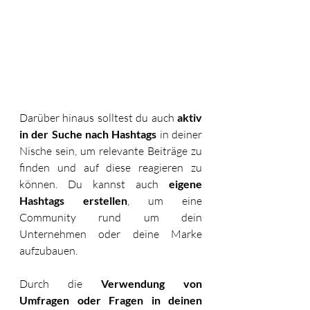
Darüber hinaus solltest du auch 
aktiv 
in der Suche nach Hashtags
 in deiner 
Nische sein, um relevante Beiträge zu 
finden und auf diese reagieren zu 
können. Du kannst auch 
eigene 
Hashtags erstellen
, um eine 
Community rund um dein 
Unternehmen oder deine Marke 
aufzubauen. 
Durch die 
Verwendung von 
Umfragen oder Fragen in deinen 