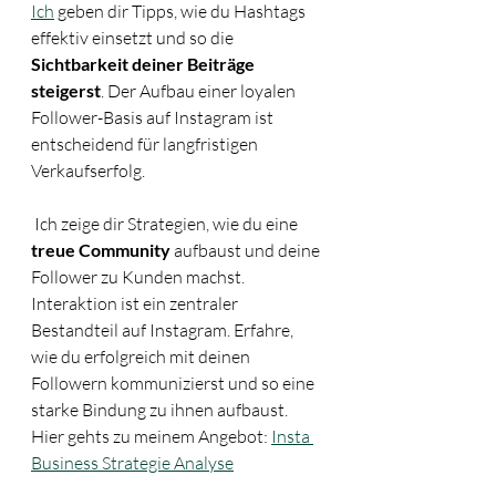
Ich
 geben dir Tipps, wie du Hashtags 
effektiv einsetzt und so die 
Sichtbarkeit deiner Beiträge 
steigerst
. Der Aufbau einer loyalen 
Follower-Basis auf Instagram ist 
entscheidend für langfristigen 
Verkaufserfolg.
 Ich zeige dir Strategien, wie du eine 
treue Community
 aufbaust und deine 
Follower zu Kunden machst. 
Interaktion ist ein zentraler 
Bestandteil auf Instagram. Erfahre, 
wie du erfolgreich mit deinen 
Followern kommunizierst und so eine 
starke Bindung zu ihnen aufbaust. 
Hier gehts zu meinem Angebot: 
Insta 
Business Strategie Analyse