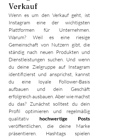
Verkauf
Wenn es um den Verkauf geht, ist 
Instagram eine der wichtigsten 
Plattformen für Unternehmen. 
Warum? Weil es eine riesige 
Gemeinschaft von Nutzern gibt, die 
ständig nach neuen Produkten und 
Dienstleistungen suchen. Und wenn 
du deine Zielgruppe auf Instagram 
identifizierst und ansprichst, kannst 
du eine loyale Follower-Basis 
aufbauen und dein Geschäft 
erfolgreich ausbauen. Aber wie machst 
du das? Zunächst solltest du dein 
Profil optimieren und regelmäßig 
qualitativ 
hochwertige Posts
veröffentlichen, die deine Marke 
präsentieren. Hashtags spielen 