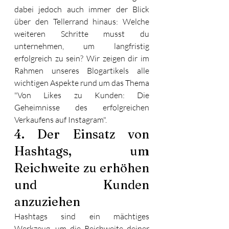
dabei jedoch auch immer der Blick 
über den Tellerrand hinaus: Welche 
weiteren Schritte musst du 
unternehmen, um langfristig 
erfolgreich zu sein? Wir zeigen dir im 
Rahmen unseres Blogartikels alle 
wichtigen Aspekte rund um das Thema 
"Von Likes zu Kunden: Die 
Geheimnisse des erfolgreichen 
Verkaufens auf Instagram".
4. Der Einsatz von 
Hashtags, um 
Reichweite zu erhöhen 
und Kunden 
anzuziehen
Hashtags sind ein mächtiges 
Werkzeug, um die Reichweite deiner 