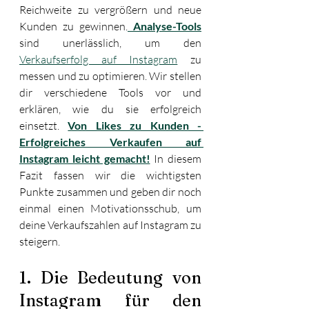
Reichweite zu vergrößern und neue 
Kunden zu gewinnen.
Analyse-Tools
sind unerlässlich, um den 
Verkaufserfolg auf Instagram
 zu 
messen und zu optimieren. Wir stellen 
dir verschiedene Tools vor und 
erklären, wie du sie erfolgreich 
einsetzt. 
Von Likes zu Kunden - 
Erfolgreiches Verkaufen auf 
Instagram leicht gemacht!
 In diesem 
Fazit fassen wir die wichtigsten 
Punkte zusammen und geben dir noch 
einmal einen Motivationsschub, um 
deine Verkaufszahlen auf Instagram zu 
steigern.
1. Die Bedeutung von 
Instagram für den 