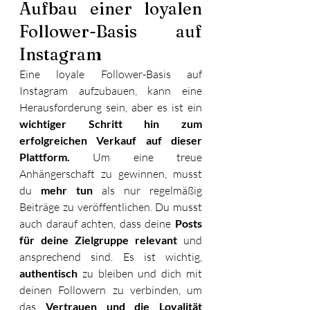
Aufbau einer loyalen 
Follower-Basis auf 
Instagram 
Eine loyale Follower-Basis auf 
Instagram aufzubauen, kann eine 
Herausforderung sein, aber es ist ein 
wichtiger Schritt hin zum 
erfolgreichen Verkauf auf dieser 
Plattform.
 Um eine treue 
Anhängerschaft zu gewinnen, musst 
du 
mehr tun 
als nur regelmäßig 
Beiträge zu veröffentlichen. Du musst 
auch darauf achten, dass deine 
Posts 
für deine Zielgruppe relevant
 und 
ansprechend sind. Es ist wichtig, 
authentisch 
zu bleiben und dich mit 
deinen Followern zu verbinden, um 
das 
Vertrauen und die Loyalität