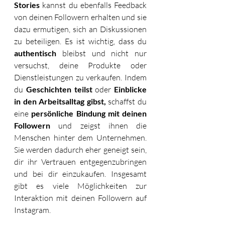
Stories
 kannst du ebenfalls Feedback 
von deinen Followern erhalten und sie 
dazu ermutigen, sich an Diskussionen 
zu beteiligen. Es ist wichtig, dass du 
authentisch
 bleibst und nicht nur 
versuchst, deine Produkte oder 
Dienstleistungen zu verkaufen. Indem 
du 
Geschichten teilst
 oder 
Einblicke 
in den Arbeitsalltag gibst,
 schaffst du 
eine 
persönliche Bindung mit deinen 
Followern
 und zeigst ihnen die 
Menschen hinter dem Unternehmen. 
Sie werden dadurch eher geneigt sein, 
dir ihr Vertrauen entgegenzubringen 
und bei dir einzukaufen. Insgesamt 
gibt es viele Möglichkeiten zur 
Interaktion mit deinen Followern auf 
Instagram. 