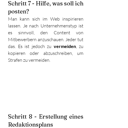
Schritt 7 - Hilfe, was soll ich 
posten?
Man kann sich im Web inspirieren 
lassen. Je nach Unternehmenstyp ist 
es sinnvoll, den Content von 
Mitbewerbern anzuschauen. Jeder tut 
das. Es ist jedoch zu 
vermeiden
, zu 
kopieren oder abzuschreiben, um 
Strafen zu vermeiden. 
Schritt 8 - Erstellung eines 
Redaktionsplans