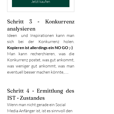
Jetzt kaufen
Schritt 3 - Konkurrenz 
analysieren
Ideen  und Inspirationen kann man 
sich bei der Konkurrenz holen. 
Kopieren ist allerdings ein NO GO ;-)
Man kann recherchieren, was die 
Konkurrenz postet, was gut ankommt, 
was weniger gut ankommt, was man 
eventuell besser machen könnte,…..
Schritt 4 - Ermittlung des 
IST - Zustandes
Wenn man nicht gerade ein Social 
Media Anfänger ist, ist es sinnvoll den 