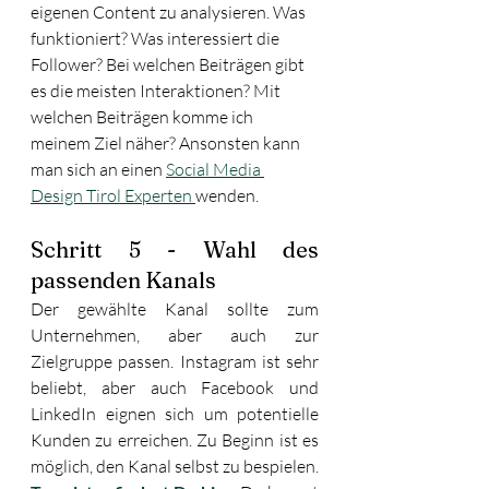
eigenen Content zu analysieren. Was 
funktioniert? Was interessiert die 
Follower? Bei welchen Beiträgen gibt 
es die meisten Interaktionen? Mit 
welchen Beiträgen komme ich 
meinem Ziel näher? Ansonsten kann 
man sich an einen 
Social Media 
Design Tirol Experten 
wenden. 
Schritt 5 - Wahl des 
passenden Kanals
Der gewählte Kanal sollte zum 
Unternehmen, aber auch zur 
Zielgruppe passen. Instagram ist sehr 
beliebt, aber auch Facebook und 
LinkedIn eignen sich um potentielle 
Kunden zu erreichen. Zu Beginn ist es 
möglich, den Kanal selbst zu bespielen. 