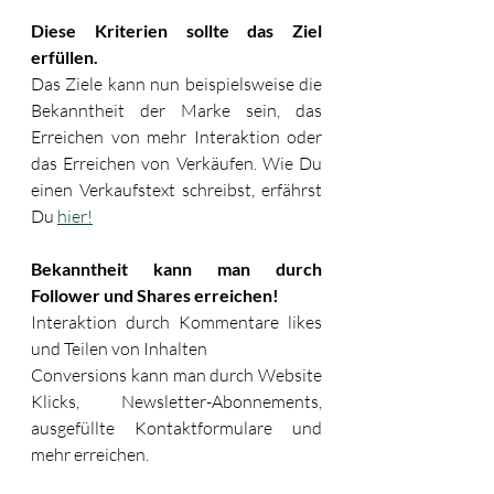
Diese Kriterien sollte das Ziel 
erfüllen.
Das Ziele kann nun beispielsweise die 
Bekanntheit der Marke sein, das 
Erreichen von mehr Interaktion oder 
das Erreichen von Verkäufen. Wie Du 
einen Verkaufstext schreibst, erfährst 
Du 
hier!
Bekanntheit kann man durch 
Follower und Shares erreichen!
Interaktion durch Kommentare likes 
und Teilen von Inhalten
Conversions kann man durch Website 
Klicks, Newsletter-Abonnements, 
ausgefüllte Kontaktformulare und 
mehr erreichen. 