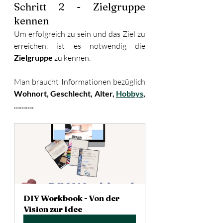
Schritt 2 - Zielgruppe 
kennen
Um erfolgreich zu sein und das Ziel zu 
erreichen, ist es notwendig die 
Zielgruppe
 zu kennen. 
Man braucht Informationen bezüglich 
Wohnort, Geschlecht, Alter, 
Hobbys
,
……….
DIY Workbook - Von der 
Vision zur Idee