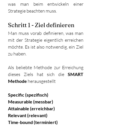
was man beim entwickeln einer 
Strategie beachten muss. 
Schritt 1 - Ziel definieren
Man muss vorab definieren, was man 
mit der Strategie eigentlich erreichen 
möchte. Es ist also notwendig, ein Ziel 
zu haben. 
Als beliebte Methode zur Erreichung 
dieses Ziels hat sich die 
SMART 
Methode
 herausgestellt
Specific (spezifisch)
Measurable (messbar)
Attainable (erreichbar)
Relevant (relevant)
Time-bound (terminiert)