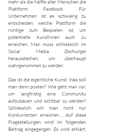
mehr als die hälfte aller Menschen die 
Plattform Facebook. Für 
Unternehmen ist es schwierig zu 
entscheiden, welche Plattform die 
richtige zum Bespielen ist, um 
potentielle KundInnen auch zu 
erreichen. Man muss schliesslich im 
Social Media Dschungel 
herausstechen, um überhaupt 
wahrgenommen zu werden. 
Das ist die eigentliche Kunst. Was soll 
man denn posten? Wie geht man vor, 
um langfristig eine Community 
aufzubauen und sichtbar zu werden? 
Schliesslich will man nicht nur 
Konkurrenten erreichen……Auf diese 
Fragestellungen wird im folgenden 
Beitrag eingegangen. Es wird erklärt, 