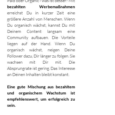
Paid oder Organic - was ist besser? Mit 
bezahlten Werbemaßnahmen
erreichst Du in kurzer Zeit eine 
größere Anzahl von Menschen. Wenn 
Du organisch wächst, kannst Du mit 
Deinem Content langsam eine 
Community aufbauen. Die Vorteile 
liegen auf der Hand. Wenn Du 
organisch wächst, neigen Deine 
Follower dazu, Dir länger zu folgen. Sie 
wachsen mit Dir mit. Die 
Absprungrate ist gering. Das Interesse 
an Deinen Inhalten bleibt konstant. 
Eine gute Mischung aus bezahltem 
und organischem Wachstum ist 
empfehlenswert, um erfolgreich zu 
sein.