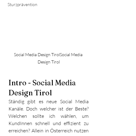
Sturzprävention
Social Media Design TirolSocial Media 
Design Tirol
Intro - Social Media 
Design Tirol
Ständig gibt es neue Social Media 
Kanäle. Doch welcher ist der Beste? 
Welchen sollte ich wählen, um 
KundInnen schnell und effizient zu 
erreichen? Allein in Österreich nutzen 