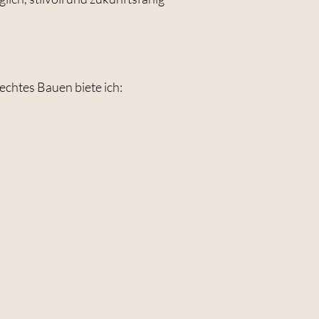
rechtes Bauen biete ich: