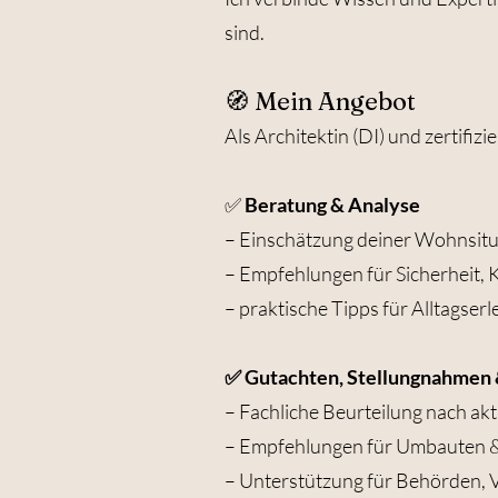
sind.
🧭 Mein Angebot
Als Architektin (DI) und zertifi
✅
Beratung & Analyse
– Einschätzung deiner Wohnsitu
– Empfehlungen für Sicherheit,
– praktische Tipps für Alltagser
✅ Gutachten, Stellungnahmen
– Fachliche Beurteilung nach akt
– Empfehlungen für Umbauten & 
– Unterstützung für Behörden, 