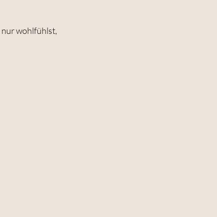
 nur wohlfühlst,