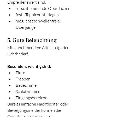
Empfehlenswert sind:
rutschhemmende Oberflächen
feste Teppichunterlagen
möglichst schwellenfreie 
Übergänge
3. Gute Beleuchtung
Mit zunehmendem Alter steigt der 
Lichtbedarf.
Besonders wichtig sind:
Flure
Treppen
Badezimmer
Schlafzimmer
Eingangsbereiche
Bereits einfache Nachtlichter oder 
Bewegungsmelder können die 
Orientierung verbessern.