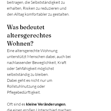
beitragen, die Selbstständigkeit zu 
erhalten, Risiken zu reduzieren und 
den Alltag komfortabler zu gestalten.
Was bedeutet 
altersgerechtes 
Wohnen?
Eine altersgerechte Wohnung 
unterstützt Menschen dabei, auch bei 
nachlassender Beweglichkeit, Kraft 
oder Sehfähigkeit möglichst 
selbstständig zu bleiben.
Dabei geht es nicht nur um 
Rollstuhlnutzung oder 
Pflegebedürftigkeit.
Oft sind es 
kleine Veränderungen
, 
die einen großen Unterschied machen: