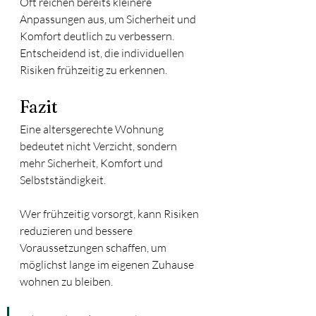
Oft reichen bereits kleinere 
Anpassungen aus, um Sicherheit und 
Komfort deutlich zu verbessern.
Entscheidend ist, die individuellen 
Risiken frühzeitig zu erkennen.
Fazit
Eine altersgerechte Wohnung 
bedeutet nicht Verzicht, sondern 
mehr Sicherheit, Komfort und 
Selbstständigkeit.
Wer frühzeitig vorsorgt, kann Risiken 
reduzieren und bessere 
Voraussetzungen schaffen, um 
möglichst lange im eigenen Zuhause 
wohnen zu bleiben.