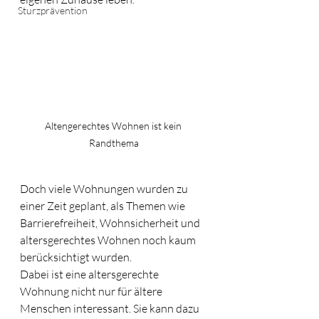
Sturzprävention
Altengerechtes Wohnen ist kein 
Randthema
Doch viele Wohnungen wurden zu 
einer Zeit geplant, als Themen wie 
Barrierefreiheit, Wohnsicherheit und 
altersgerechtes Wohnen noch kaum 
berücksichtigt wurden.
Dabei ist eine altersgerechte 
Wohnung nicht nur für ältere 
Menschen interessant. Sie kann dazu 