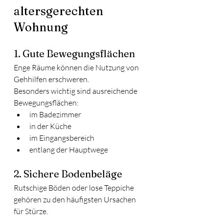
altersgerechten 
Wohnung
1. Gute Bewegungsflächen
Enge Räume können die Nutzung von 
Gehhilfen erschweren.
Besonders wichtig sind ausreichende 
Bewegungsflächen:
im Badezimmer
in der Küche
im Eingangsbereich
entlang der Hauptwege
2. Sichere Bodenbeläge
Rutschige Böden oder lose Teppiche 
gehören zu den häufigsten Ursachen 
für Stürze.