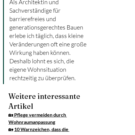
Als Architektin und 
Sachverständige für 
barrierefreies und 
generationsgerechtes Bauen 
erlebe ich täglich, dass kleine 
Veränderungen oft eine große 
Wirkung haben können. 
Deshalb lohnt es sich, die 
eigene Wohnsituation 
rechtzeitig zu überprüfen.
Weitere interessante 
Artikel
🏡
Pflege vermeiden durch 
Wohnraumanpassung
🏡 
10 Warnzeichen, dass die 