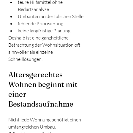
teure Hilfsmittel ohne 
Bedarfsanalyse
Umbauten an der falschen Stelle
fehlende Priorisierung
keine langfristige Planung
Deshalb ist eine ganzheitliche 
Betrachtung der Wohnsituation oft 
sinnvoller als einzelne 
Schnelllösungen.
Altersgerechtes 
Wohnen beginnt mit 
einer 
Bestandsaufnahme
Nicht jede Wohnung benötigt einen 
umfangreichen Umbau.