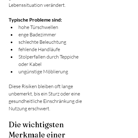
Lebenssituation verändert.
Typische Probleme sind:
hohe Türschwellen
enge Badezimmer
schlechte Beleuchtung
fehlende Handläufe
Stolperfallen durch Teppiche 
oder Kabel
ungünstige Möblierung
Diese Risiken bleiben oft lange 
unbemerkt, bis ein Sturz oder eine 
gesundheitliche Einschränkung die 
Nutzung erschwert.
Die wichtigsten 
Merkmale einer 