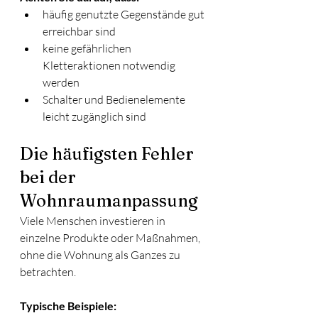
häufig genutzte Gegenstände gut 
erreichbar sind
keine gefährlichen 
Kletteraktionen notwendig 
werden
Schalter und Bedienelemente 
leicht zugänglich sind
Die häufigsten Fehler 
bei der 
Wohnraumanpassung
Viele Menschen investieren in 
einzelne Produkte oder Maßnahmen, 
ohne die Wohnung als Ganzes zu 
betrachten.
Typische Beispiele: