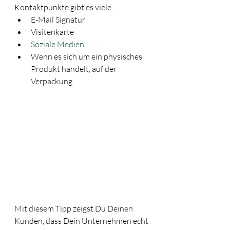
Kontaktpunkte gibt es viele.
E-Mail Signatur
Visitenkarte
Soziale Medien
Wenn es sich um ein physisches 
Produkt handelt, auf der 
Verpackung 
Mit diesem Tipp zeigst Du Deinen 
Kunden, dass Dein Unternehmen echt 