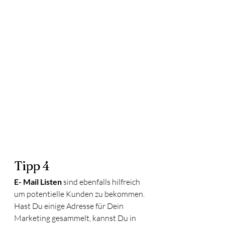
Tipp 4
E- Mail Listen
 sind ebenfalls hilfreich 
um potentielle Kunden zu bekommen. 
Hast Du einige Adresse für Dein 
Marketing gesammelt, kannst Du in 