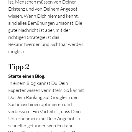
ist. Menschen müssen von Deiner 
Existenz und von Deinem Angebot 
wissen. Wenn Dich niemand kennt, 
sind alles Bemühungen umsonst. Die 
gute Nachricht ist aber, mit der 
richtigen Strategie ist das 
Bekanntwerden und Sichtbar werden 
möglich. 
Tipp 2
Starte einen Blog.
In einem Blog kannst Du Dein 
Expertenwissen vermitteln. So kannst 
Du Dein Ranking auf Google in den 
Suchmaschinen optimieren und 
verbessern. Ein Vorteil ist, dass Dein 
Unternehmen und Dein Angebot so 
schneller gefunden werden kann. 