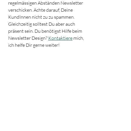
regelmässigen Abständen Newsletter 
verschicken. Achte darauf, Deine 
KundInnen nicht zu zu spammen. 
Gleichzeitig solltest Du aber auch 
präsent sein. Du benötigst Hilfe beim 
Newsletter Design? 
Kontaktiere
 mich, 
ich helfe Dir gerne weiter!
Tipp 5