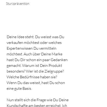
Sturzprävention
Deine Idee steht. Du weisst was Du 
verkaufen möchtest oder welches 
Expertenwissen Du vermitteln 
möchtest. Auch über Deine Marke 
hast Du Dir schon ein paar Gedanken 
gemacht. Warum ist Dein Produkt 
besonders? Wer ist die Zielgruppe? 
Welche Bedürfnisse haben sie?
Wenn Du das weisst, hast Du schon 
eine gute Basis. 
Nun stellt sich die Frage wie Du Deine 
Kundschafte am besten erreichst. Ich 