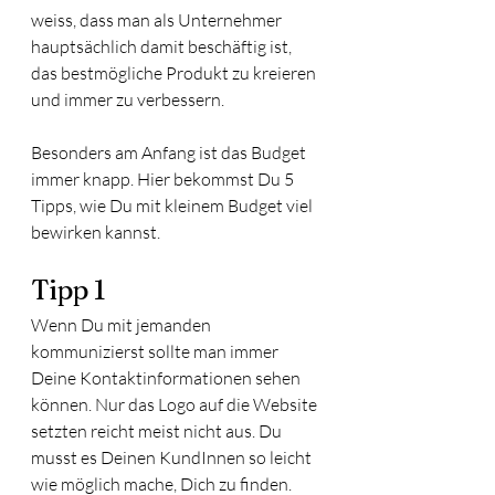
weiss, dass man als Unternehmer 
hauptsächlich damit beschäftig ist, 
das bestmögliche Produkt zu kreieren 
und immer zu verbessern. 
Besonders am Anfang ist das Budget 
immer knapp. Hier bekommst Du 5 
Tipps, wie Du mit kleinem Budget viel 
bewirken kannst. 
Tipp 1
Wenn Du mit jemanden 
kommunizierst sollte man immer 
Deine Kontaktinformationen sehen 
können. Nur das Logo auf die Website 
setzten reicht meist nicht aus. Du 
musst es Deinen KundInnen so leicht 
wie möglich mache, Dich zu finden. 