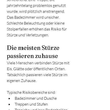
jahrzehntelang problemlos genutzt 
wurde, wird plötzlich anstrengend. 
Das Badezimmer wird unsicher. 
Schlechte Beleuchtung oder kleine 
Stolperfallen erhöhen das Risiko für 
Stürze und Verletzungen.
Die meisten Stürze 
passieren zuhause
Viele Menschen verbinden Stürze mit 
Eis, Glätte oder öffentlichen Orten. 
Tatsächlich passieren viele Stürze im 
eigenen Zuhause.
Typische Risikobereiche sind:
Badezimmer und Dusche
Treppen und Stufen