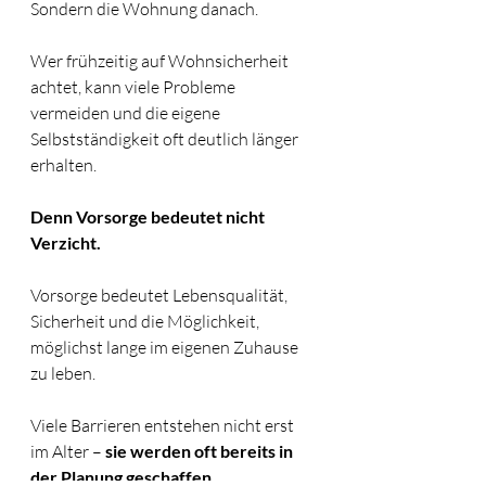
Sondern die Wohnung danach.
Wer frühzeitig auf Wohnsicherheit 
achtet, kann viele Probleme 
vermeiden und die eigene 
Selbstständigkeit oft deutlich länger 
erhalten.
Denn Vorsorge bedeutet nicht 
Verzicht.
Vorsorge bedeutet Lebensqualität, 
Sicherheit und die Möglichkeit, 
möglichst lange im eigenen Zuhause 
zu leben.
Viele Barrieren entstehen nicht erst 
im Alter – 
sie werden oft bereits in 
der Planung geschaffen
.