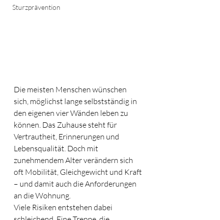
Sturzprävention
Die meisten Menschen wünschen 
sich, möglichst lange selbstständig in 
den eigenen vier Wänden leben zu 
können. Das Zuhause steht für 
Vertrautheit, Erinnerungen und 
Lebensqualität. Doch mit 
zunehmendem Alter verändern sich 
oft Mobilität, Gleichgewicht und Kraft 
– und damit auch die Anforderungen 
an die Wohnung.
Viele Risiken entstehen dabei 
schleichend. Eine Treppe, die 