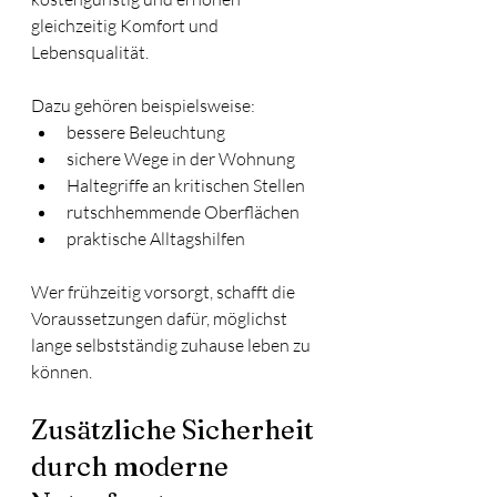
gleichzeitig Komfort und 
Lebensqualität.
Dazu gehören beispielsweise:
bessere Beleuchtung
sichere Wege in der Wohnung
Haltegriffe an kritischen Stellen
rutschhemmende Oberflächen
praktische Alltagshilfen
Wer frühzeitig vorsorgt, schafft die 
Voraussetzungen dafür, möglichst 
lange selbstständig zuhause leben zu 
können.
Zusätzliche Sicherheit 
durch moderne 