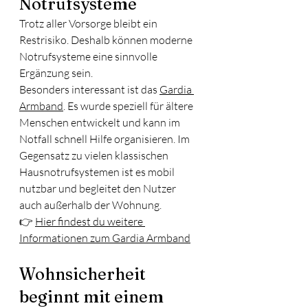
Notrufsysteme
Trotz aller Vorsorge bleibt ein 
Restrisiko. Deshalb können moderne 
Notrufsysteme eine sinnvolle 
Ergänzung sein.
Besonders interessant ist das 
Gardia 
Armband
. Es wurde speziell für ältere 
Menschen entwickelt und kann im 
Notfall schnell Hilfe organisieren. Im 
Gegensatz zu vielen klassischen 
Hausnotrufsystemen ist es mobil 
nutzbar und begleitet den Nutzer 
auch außerhalb der Wohnung.
👉 
Hier findest du weitere 
Informationen zum Gardia Armband
Wohnsicherheit 
beginnt mit einem 