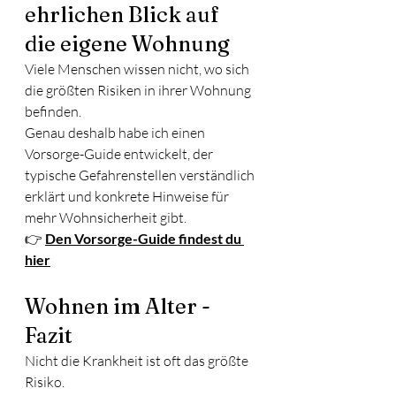
ehrlichen Blick auf 
die eigene Wohnung
Viele Menschen wissen nicht, wo sich 
die größten Risiken in ihrer Wohnung 
befinden.
Genau deshalb habe ich einen 
Vorsorge-Guide entwickelt, der 
typische Gefahrenstellen verständlich 
erklärt und konkrete Hinweise für 
mehr Wohnsicherheit gibt.
👉 
Den Vorsorge-Guide findest du 
hier
Wohnen im Alter - 
Fazit
Nicht die Krankheit ist oft das größte 
Risiko.