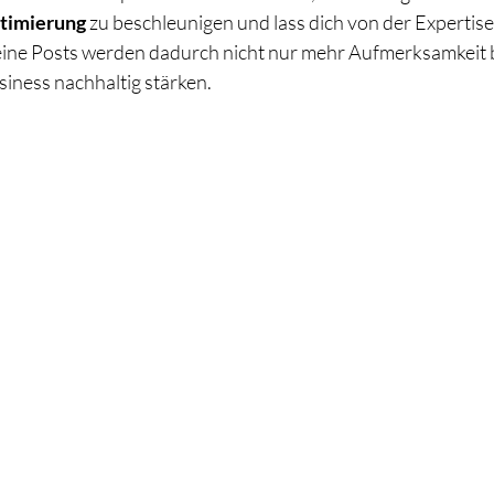
timierung
 zu beschleunigen und lass dich von der Expertise
Deine Posts werden dadurch nicht nur mehr Aufmerksamkeit
iness nachhaltig stärken.