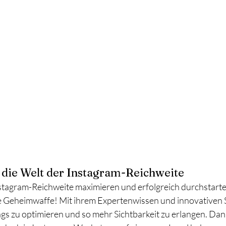
n die Welt der Instagram-Reichweite
tagram-Reichweite maximieren und erfolgreich durchstarten
ne Geheimwaffe! Mit ihrem Expertenwissen und innovativen St
tags zu optimieren und so mehr Sichtbarkeit zu erlangen. Dank