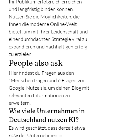
Ihr Publikum erfolgreich erreichen 
und langfristig binden können. 
Nutzen Sie die Möglichkeiten, die 
Ihnen die moderne Online-Welt 
bietet, um mit Ihrer Leidenschaft und 
einer durchdachten Strategie viral zu 
expandieren und nachhaltigen Erfolg 
zu erzielen.
People also ask
Hier findest du Fragen aus den 
"Menschen fragen auch"-Fragen von 
Google. Nutze sie, um deinen Blog mit 
relevanten Informationen zu 
erweitern.
Wie viele Unternehmen in 
Deutschland nutzen KI?
Es wird geschätzt, dass derzeit etwa 
60% der Unternehmen in 