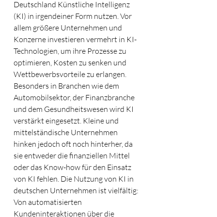
Deutschland Künstliche Intelligenz 
(KI) in irgendeiner Form nutzen. Vor 
allem größere Unternehmen und 
Konzerne investieren vermehrt in KI-
Technologien, um ihre Prozesse zu 
optimieren, Kosten zu senken und 
Wettbewerbsvorteile zu erlangen. 
Besonders in Branchen wie dem 
Automobilsektor, der Finanzbranche 
und dem Gesundheitswesen wird KI 
verstärkt eingesetzt. Kleine und 
mittelständische Unternehmen 
hinken jedoch oft noch hinterher, da 
sie entweder die finanziellen Mittel 
oder das Know-how für den Einsatz 
von KI fehlen. Die Nutzung von KI in 
deutschen Unternehmen ist vielfältig: 
Von automatisierten 
Kundeninteraktionen über die 