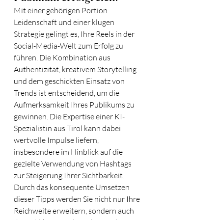
Mit einer gehörigen Portion 
Leidenschaft und einer klugen 
Strategie gelingt es, Ihre Reels in der 
Social-Media-Welt zum Erfolg zu 
führen. Die Kombination aus 
Authentizität, kreativem Storytelling 
und dem geschickten Einsatz von 
Trends ist entscheidend, um die 
Aufmerksamkeit Ihres Publikums zu 
gewinnen. Die Expertise einer KI-
Spezialistin aus Tirol kann dabei 
wertvolle Impulse liefern, 
insbesondere im Hinblick auf die 
gezielte Verwendung von Hashtags 
zur Steigerung Ihrer Sichtbarkeit. 
Durch das konsequente Umsetzen 
dieser Tipps werden Sie nicht nur Ihre 
Reichweite erweitern, sondern auch 