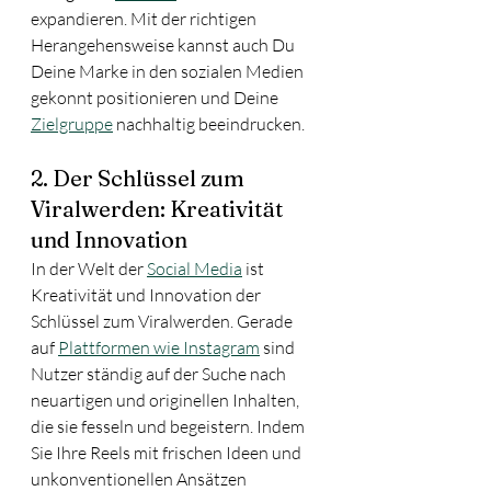
expandieren. Mit der richtigen 
Herangehensweise kannst auch Du 
Deine Marke in den sozialen Medien 
gekonnt positionieren und Deine 
Zielgruppe
 nachhaltig beeindrucken.
2. Der Schlüssel zum 
Viralwerden: Kreativität 
und Innovation
In der Welt der 
Social Media
 ist 
Kreativität und Innovation der 
Schlüssel zum Viralwerden. Gerade 
auf 
Plattformen wie Instagram
 sind 
Nutzer ständig auf der Suche nach 
neuartigen und originellen Inhalten, 
die sie fesseln und begeistern. Indem 
Sie Ihre Reels mit frischen Ideen und 
unkonventionellen Ansätzen 