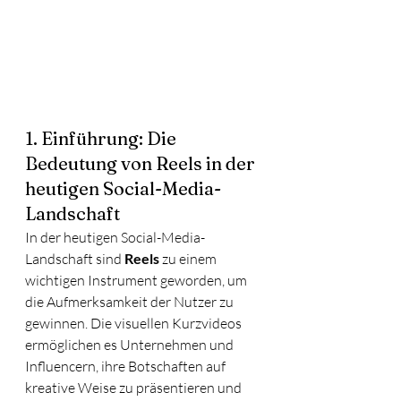
1. Einführung: Die 
Bedeutung von Reels in der 
heutigen Social-Media-
Landschaft
In der heutigen Social-Media-
Landschaft sind 
Reels
 zu einem 
wichtigen Instrument geworden, um 
die Aufmerksamkeit der Nutzer zu 
gewinnen. Die visuellen Kurzvideos 
ermöglichen es Unternehmen und 
Influencern, ihre Botschaften auf 
kreative Weise zu präsentieren und 