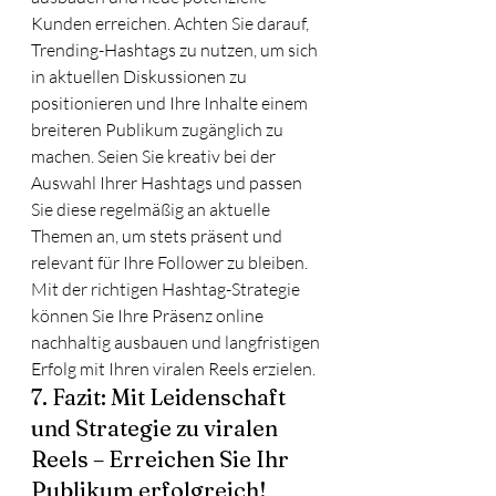
Kunden erreichen. Achten Sie darauf, 
Trending-Hashtags zu nutzen, um sich 
in aktuellen Diskussionen zu 
positionieren und Ihre Inhalte einem 
breiteren Publikum zugänglich zu 
machen. Seien Sie kreativ bei der 
Auswahl Ihrer Hashtags und passen 
Sie diese regelmäßig an aktuelle 
Themen an, um stets präsent und 
relevant für Ihre Follower zu bleiben. 
Mit der richtigen Hashtag-Strategie 
können Sie Ihre Präsenz online 
nachhaltig ausbauen und langfristigen 
Erfolg mit Ihren viralen Reels erzielen.
7. Fazit: Mit Leidenschaft 
und Strategie zu viralen 
Reels – Erreichen Sie Ihr 
Publikum erfolgreich!