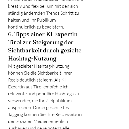
kreativ und flexibel, um mit den sich 
ständig ändernden Trends Schritt zu 
halten und Ihr Publikum 
kontinuierlich zu begeistern.
6. Tipps einer KI Expertin 
Tirol zur Steigerung der 
Sichtbarkeit durch gezielte 
Hashtag-Nutzung
Mit gezielter Hashtag-Nutzung 
können Sie die Sichtbarkeit Ihrer 
Reels deutlich steigern. Als KI-
Expertin aus Tirol empfehle ich, 
relevante und populäre Hashtags zu 
verwenden, die Ihr Zielpublikum 
ansprechen. Durch geschicktes 
Tagging können Sie Ihre Reichweite in 
den sozialen Medien erheblich 
ausbauen und neue potenzielle 