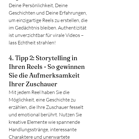
Deine Persönlichkeit, Deine  
Geschichten und Deine Erfahrungen, 
um einzigartige Reels zu erstellen, die 
im Gedächtnis bleiben. Authentizität 
ist unverzichtbar für virale Videos – 
lass Echtheit strahlen!
4. Tipp 2: Storytelling in 
Ihren Reels - So gewinnen 
Sie die Aufmerksamkeit 
Ihrer Zuschauer
Mit jedem Reel haben Sie die 
Möglichkeit, eine Geschichte zu 
erzählen, die Ihre Zuschauer fesselt 
und emotional berührt. Nutzen Sie 
kreative Elemente wie spannende 
Handlungsstränge, interessante 
Charaktere und unerwartete 