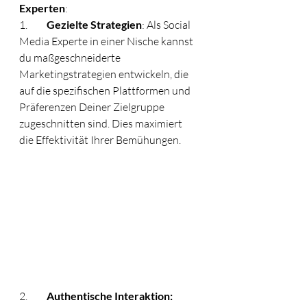
Experten
:
1.	
Gezielte Strategien
: Als Social 
Media Experte in einer Nische kannst 
du maßgeschneiderte 
Marketingstrategien entwickeln, die 
auf die spezifischen Plattformen und 
Präferenzen Deiner Zielgruppe 
zugeschnitten sind. Dies maximiert 
die Effektivität Ihrer Bemühungen.
2.	
Authentische Interaktion: