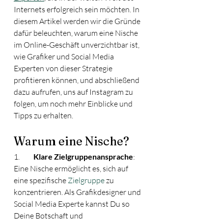
Internets erfolgreich sein möchten. In 
diesem Artikel werden wir die Gründe 
dafür beleuchten, warum eine Nische 
im Online-Geschäft unverzichtbar ist, 
wie Grafiker und Social Media 
Experten von dieser Strategie 
profitieren können, und abschließend 
dazu aufrufen, uns auf Instagram zu 
folgen, um noch mehr Einblicke und 
Tipps zu erhalten.
Warum eine Nische?
1.	
Klare Zielgruppenansprache
: 
Eine Nische ermöglicht es, sich auf 
eine spezifische 
Zielgruppe
 zu 
konzentrieren. Als Grafikdesigner und 
Social Media Experte kannst Du so 
Deine Botschaft und 