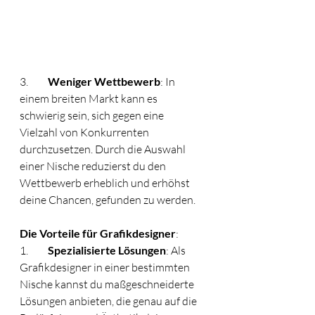
3.	
Weniger Wettbewerb
: In 
einem breiten Markt kann es 
schwierig sein, sich gegen eine 
Vielzahl von Konkurrenten 
durchzusetzen. Durch die Auswahl 
einer Nische reduzierst du den 
Wettbewerb erheblich und erhöhst 
deine Chancen, gefunden zu werden.
Die Vorteile für Grafikdesigner
:
1.	
Spezialisierte Lösungen
: Als 
Grafikdesigner in einer bestimmten 
Nische kannst du maßgeschneiderte 
Lösungen anbieten, die genau auf die 