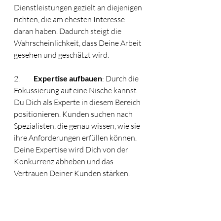
Dienstleistungen gezielt an diejenigen 
richten, die am ehesten Interesse 
daran haben. Dadurch steigt die 
Wahrscheinlichkeit, dass Deine Arbeit 
gesehen und geschätzt wird.
2.	
Expertise aufbauen
: Durch die 
Fokussierung auf eine Nische kannst 
Du Dich als Experte in diesem Bereich 
positionieren. Kunden suchen nach 
Spezialisten, die genau wissen, wie sie 
ihre Anforderungen erfüllen können. 
Deine Expertise wird Dich von der 
Konkurrenz abheben und das 
Vertrauen Deiner Kunden stärken.