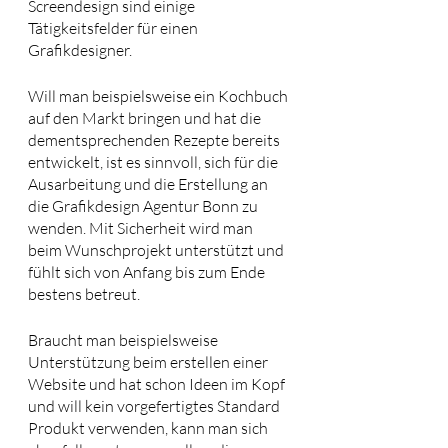
Screendesign sind einige 
Tätigkeitsfelder für einen 
Grafikdesigner.
Will man beispielsweise ein Kochbuch 
auf den Markt bringen und hat die 
dementsprechenden Rezepte bereits 
entwickelt, ist es sinnvoll, sich für die 
Ausarbeitung und die Erstellung an 
die Grafikdesign Agentur Bonn zu 
wenden. Mit Sicherheit wird man 
beim Wunschprojekt unterstützt und 
fühlt sich von Anfang bis zum Ende 
bestens betreut.
Braucht man beispielsweise 
Unterstützung beim erstellen einer 
Website und hat schon Ideen im Kopf 
und will kein vorgefertigtes Standard 
Produkt verwenden, kann man sich 