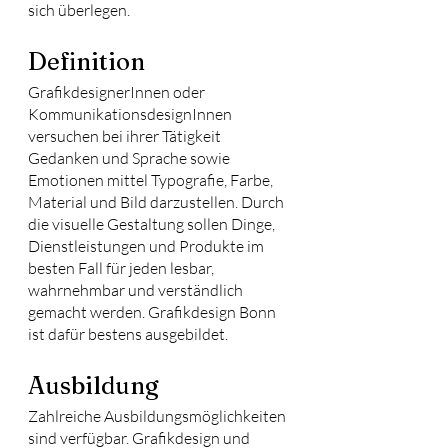
sich überlegen.
Definition
GrafikdesignerInnen oder 
KommunikationsdesignInnen 
versuchen bei ihrer Tätigkeit 
Gedanken und Sprache sowie 
Emotionen mittel Typografie, Farbe, 
Material und Bild darzustellen. Durch 
die visuelle Gestaltung sollen Dinge, 
Dienstleistungen und Produkte im 
besten Fall für jeden lesbar, 
wahrnehmbar und verständlich 
gemacht werden. Grafikdesign Bonn 
ist dafür bestens ausgebildet.
Ausbildung
Zahlreiche Ausbildungsmöglichkeiten 
sind verfügbar. Grafikdesign und 