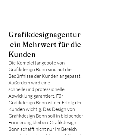
Grafikdesignagentur - 
 ein Mehrwert für die 
Kunden
Die Komplettangebote von 
Grafikdesign Bonn sind auf die 
Bedürfnisse der Kunden angepasst. 
Außerdem wird eine
schnelle und professionelle 
Abwicklung garantiert. Für 
Grafikdesign Bonn ist der Erfolg der 
Kunden wichtig. Das Design von 
Grafikdesign Bonn soll in bleibender 
Erinnerung bleiben. Grafikdesign 
Bonn schafft nicht nur im Bereich 