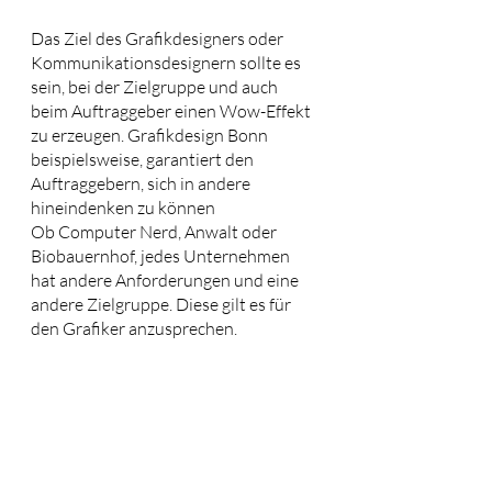
Das Ziel des Grafikdesigners oder 
Kommunikationsdesignern sollte es 
sein, bei der Zielgruppe und auch 
beim Auftraggeber einen Wow-Effekt 
zu erzeugen. Grafikdesign Bonn 
beispielsweise, garantiert den 
Auftraggebern, sich in andere 
hineindenken zu können
Ob Computer Nerd, Anwalt oder 
Biobauernhof, jedes Unternehmen 
hat andere Anforderungen und eine 
andere Zielgruppe. Diese gilt es für 
den Grafiker anzusprechen.