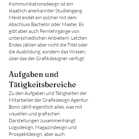
Kommunikationsdesign ist ein 
staatlich anerkannter Studiengang. 
Meist endet ein solcher mit dem 
Abschluss Bachelor oder Master. Es 
gibt aber auch Fernlehrgänge von 
unterschiedlichen Anbietern. Letzten 
Endes zählen aber nicht die Titel oder 
die Ausbildung, sondern das Wissen, 
über das der Grafikdesigner verfügt.
Aufgaben und 
Tätigkeitsbereiche
Zu den Aufgaben und Tätigkeiten der 
Mitarbeiter der Grafikdesign Agentur 
Bonn zählt eigentlich alles, was mit 
visuellen und grafischen 
Darstellungen zusammenhängt. 
Logodesign, Magazindesign und 
Prospektdesign, aber auch 