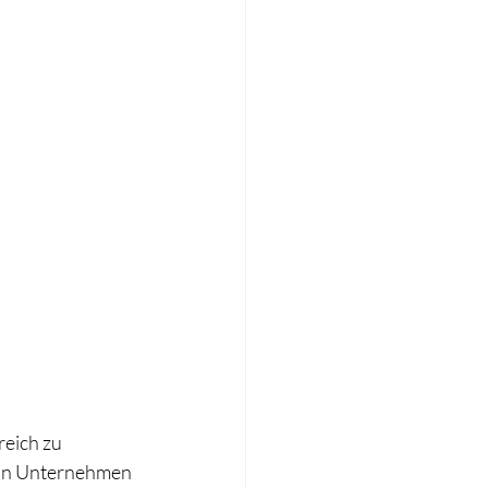
ein Unternehmen 