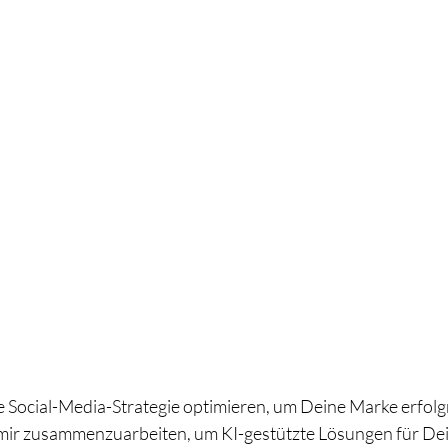
 mir zusammenzuarbeiten, um KI-gestützte Lösungen für D