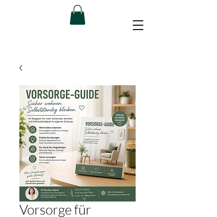
Vorsorge für