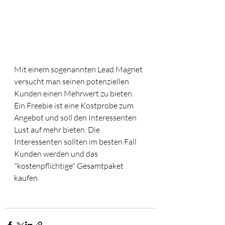
Mit einem sogenannten Lead Magnet 
versucht man seinen potenziellen 
Kunden einen Mehrwert zu bieten. 
Ein Freebie ist eine Kostprobe zum 
Angebot und soll den Interessenten 
Lust auf mehr bieten. Die 
Interessenten sollten im besten Fall 
Kunden werden und das 
"kostenpflichtige" Gesamtpaket 
kaufen. 