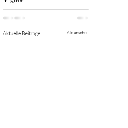
Aktuelle Beiträge
Alle ansehen