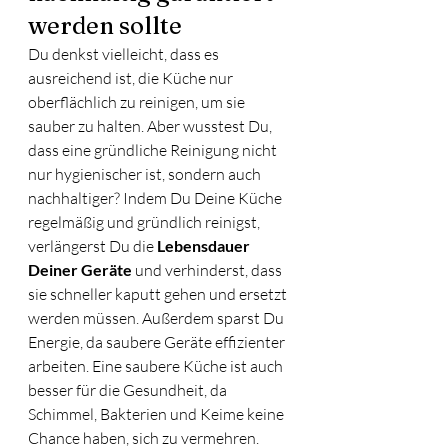
werden sollte
Du denkst vielleicht, dass es 
ausreichend ist, die Küche nur 
oberflächlich zu reinigen, um sie 
sauber zu halten. Aber wusstest Du, 
dass eine gründliche Reinigung nicht 
nur hygienischer ist, sondern auch 
nachhaltiger? Indem Du Deine Küche 
regelmäßig und gründlich reinigst, 
verlängerst Du die 
Lebensdauer 
Deiner Geräte
 und verhinderst, dass 
sie schneller kaputt gehen und ersetzt 
werden müssen. Außerdem sparst Du 
Energie, da saubere Geräte effizienter 
arbeiten. Eine saubere Küche ist auch 
besser für die Gesundheit, da 
Schimmel, Bakterien und Keime keine 
Chance haben, sich zu vermehren. 