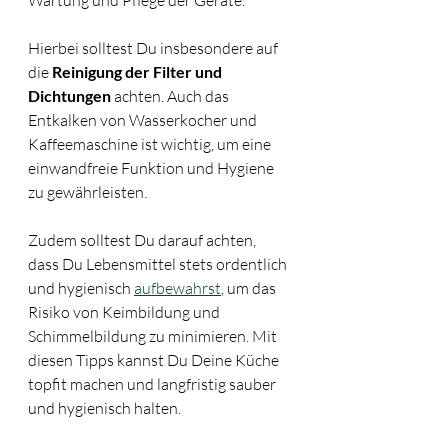
Hierbei solltest Du insbesondere auf 
die 
Reinigung der Filter und 
Dichtungen
 achten. Auch das 
Entkalken von Wasserkocher und 
Kaffeemaschine ist wichtig, um eine 
einwandfreie Funktion und Hygiene 
zu gewährleisten. 
Zudem solltest Du darauf achten, 
dass Du Lebensmittel stets ordentlich 
und hygienisch 
aufbewahrst
, um das 
Risiko von Keimbildung und 
Schimmelbildung zu minimieren. Mit 
diesen Tipps kannst Du Deine Küche 
topfit machen und langfristig sauber 
und hygienisch halten.