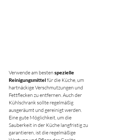
Verwende am besten 
spezielle 
Reinigungsmittel
 für die Küche, um 
hartnäckige Verschmutzungen und 
Fettflecken zu entfernen. Auch der 
Kühlschrank sollte regelmäßig 
ausgeräumt und gereinigt werden. 
Eine gute Möglichkeit, um die 
Sauberkeit in der Küche langfristig zu 
garantieren, ist die regelmäßige 
Wartung und Pflege der Geräte. 