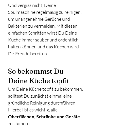
Und vergiss nicht, Deine 
Spülmaschine regelmäßig zu reinigen, 
um unangenehme Gerüche und 
Bakterien zu vermeiden. Mit diesen 
einfachen Schritten wirst Du Deine 
Küche immer sauber und ordentlich 
halten können und das Kochen wird 
Dir Freude bereiten.
So bekommst Du 
Deine Küche topfit 
Um Deine Küche topfit zu bekommen, 
solltest Du zunächst einmal eine 
gründliche Reinigung durchführen. 
Hierbei ist es wichtig, alle 
Oberflächen, Schränke und Geräte 
zu säubern. 