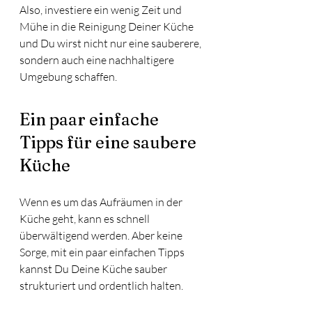
Also, investiere ein wenig Zeit und 
Mühe in die Reinigung Deiner Küche 
und Du wirst nicht nur eine sauberere, 
sondern auch eine nachhaltigere 
Umgebung schaffen.
Ein paar einfache 
Tipps für eine saubere 
Küche 
Wenn es um das Aufräumen in der 
Küche geht, kann es schnell 
überwältigend werden. Aber keine 
Sorge, mit ein paar einfachen Tipps 
kannst Du Deine Küche sauber 
strukturiert und ordentlich halten. 