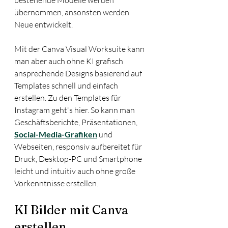
bestehende Modelle werden 
übernommen, ansonsten werden 
Neue entwickelt.
Mit der Canva Visual Worksuite kann 
man aber auch ohne KI grafisch 
ansprechende Designs basierend auf 
Templates schnell und einfach 
erstellen. Zu den Templates für 
Instagram geht's hier. So kann man 
Geschäftsberichte, Präsentationen, 
Social-Media-Grafiken
 und 
Webseiten, responsiv aufbereitet für 
Druck, Desktop-PC und Smartphone 
leicht und intuitiv auch ohne große 
Vorkenntnisse erstellen.
KI Bilder mit Canva 
erstellen