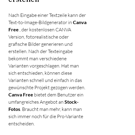
Nach Eingabe einer Textzeile kann der 
Text-to-Image-Bildgenerator in 
Canva 
Free
 , der kostenlosen CANVA 
Version, fotorealistische oder 
grafische Bilder generieren und 
erstellen. Nach der Texteingabe 
bekommt man verschiedene 
Varianten vorgeschlagen. Hat man 
sich entschieden, können diese 
Varianten schnell und einfach in das 
gewünschte Projekt gezogen werden.  
Canva Free
 bietet dem Benutzer ein 
umfangreiches Angebot an 
Stock-
Fotos
. Braucht man mehr, kann man 
sich immer noch für die Pro-Variante 
entscheiden. 