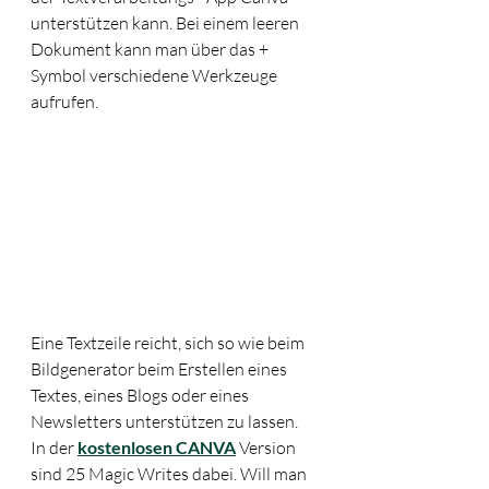
unterstützen kann. Bei einem leeren 
Dokument kann man über das + 
Symbol verschiedene Werkzeuge 
aufrufen. 
Eine Textzeile reicht, sich so wie beim 
Bildgenerator beim Erstellen eines 
Textes, eines Blogs oder eines 
Newsletters unterstützen zu lassen. 
In der 
kostenlosen CANVA
 Version 
sind 25 Magic Writes dabei. Will man 