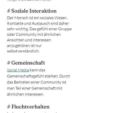
# Soziale Interaktion
Der Mensch ist ein soziales Wesen. 
Kontakte und Austausch sind daher 
sehr wichtig. Das gefühl einer Gruppe 
oder Community mit ähnlichen 
Ansichten und interessen 
anzugehören ist nur 
selbstverständlich.
# Gemeinschaft
Social Media
 kann das 
Gemeinschaftsgefühl stärken. Durch 
das Beitreten einer Community ist 
man Teil einer Gemeinschaft mit 
ähnlichen Interessen. 
# Fluchtverhalten