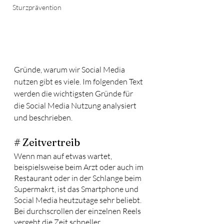
Sturzprävention
Gründe, warum wir Social Media 
nutzen gibt es viele. Im folgenden Text 
werden die wichtigsten Gründe für 
die Social Media Nutzung analysiert 
und beschrieben. 
# Zeitvertreib
Wenn man auf etwas wartet, 
beispielsweise beim Arzt oder auch im 
Restaurant oder in der Schlange beim 
Supermakrt, ist das Smartphone und 
Social Media heutzutage sehr beliebt. 
Bei durchscrollen der einzelnen Reels 
vergeht die Zeit schneller.