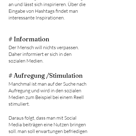
an und lässt sich inspirieren. Über die 
Eingabe von Hashtags findet man 
interessante Inspirationen.
# Information
Der Mensch will nichts verpassen. 
Daher informiert er sich in den 
sozialen Medien. 
# Aufregung /Stimulation
Manchmal ist man auf der Suche nach 
Aufregung und wird in den sozialen 
Medien zum Beispiel bei einem Reell 
stimuliert.
Daraus folgt, dass man mit Social 
Media beiträgen eine Nutzen bringen 
soll. man soll erwartungen befriedigen 